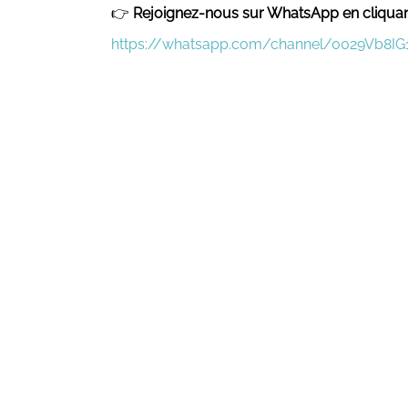
👉
Rejoignez-nous sur WhatsApp en cliquant 
https://whatsapp.com/channel/0029Vb8I