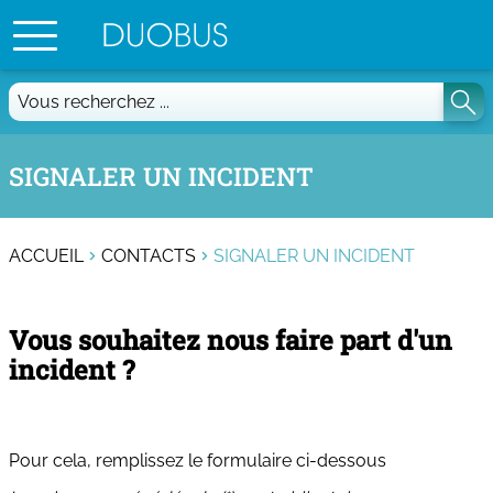
Vous
recherchez
...
SIGNALER UN INCIDENT
ACCUEIL
CONTACTS
SIGNALER UN INCIDENT
Vous souhaitez nous faire part d'un
incident ?
Pour cela, remplissez le formulaire ci-dessous