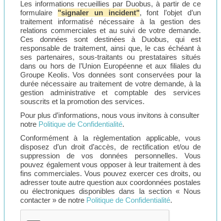
Les informations recueillies par Duobus, à partir de ce
formulaire
"signaler un incident"
, font l’objet d’un
traitement informatisé nécessaire à la gestion des
relations commerciales et au suivi de votre demande.
Ces données sont destinées à Duobus, qui est
responsable de traitement, ainsi que, le cas échéant à
ses partenaires, sous-traitants ou prestataires situés
dans ou hors de l’Union Européenne et aux filiales du
Groupe Keolis. Vos données sont conservées pour la
durée nécessaire au traitement de votre demande, à la
gestion administrative et comptable des services
souscrits et la promotion des services.
Pour plus d’informations, nous vous invitons à consulter
notre
Politique de Confidentialité
.
Conformément à la règlementation applicable, vous
disposez d’un droit d’accès, de rectification et/ou de
suppression de vos données personnelles. Vous
pouvez également vous opposer à leur traitement à des
fins commerciales. Vous pouvez exercer ces droits, ou
adresser toute autre question aux coordonnées postales
ou électroniques disponibles dans la section « Nous
contacter » de notre
Politique de Confidentialité
.