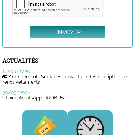
ENVOYER
ACTUALITÉS
16/06/2026
🚌 Abonnements Scolaires : ouverture des inscriptions et
renouvellements !
30/03/2026
Chaine WhatsApp DUOBUS