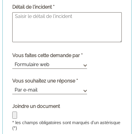
Détail de l'incident
Vous faites cette demande par
Vous souhaitez une réponse
Joindre un document
* les champs obligatoires sont marqués d'un astérisque
(*)